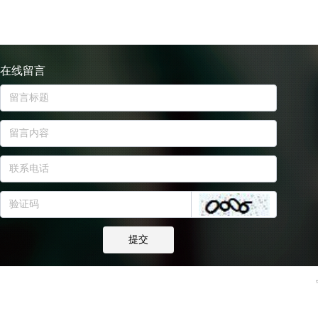
在线留言
提交