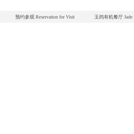
预约参观 Reservation for Visit