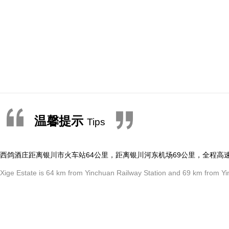
温馨提示
Tips
西鸽酒庄距离银川市火车站64公里，距离银川河东机场69公里，全程高
Xige Estate is 64 km from Yinchuan Railway Station and 69 km from Yin